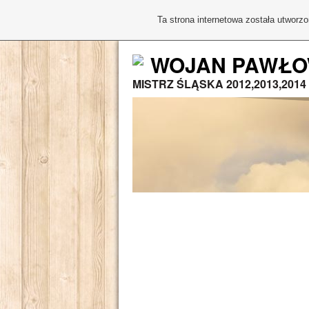
Ta strona internetowa została utworz
WOJAN PAWŁO
MISTRZ ŚLĄSKA 2012,2013,2014